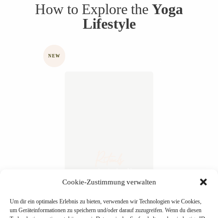
How to Explore the
Yoga
Lifestyle
NEW
Rituals
by Author Name
Cookie-Zustimmung verwalten
Um dir ein optimales Erlebnis zu bieten, verwenden wir Technologien wie Cookies,
um Geräteinformationen zu speichern und/oder darauf zuzugreifen. Wenn du diesen